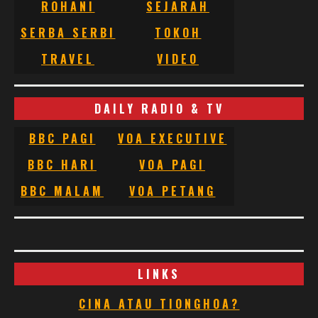
ROHANI
SEJARAH
SERBA SERBI
TOKOH
TRAVEL
VIDEO
DAILY RADIO & TV
BBC PAGI
VOA EXECUTIVE
BBC HARI
VOA PAGI
BBC MALAM
VOA PETANG
LINKS
CINA ATAU TIONGHOA?