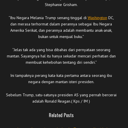
Stephanie Grisham.
“Ibu Negara Melania Trump senang tinggal di
Washington
DC,
dan merasa terhormat dalam perannya sebagai Ibu Negara
Amerika Serikat, dan perannya adalah membantu anak-anak,
bukan untuk menjual buku.”
“Jelas tak ada yang bisa dibahas dari pernyataan seorang
mantan. Sayangnya hal itu hanya sekadar mencari perhatian dan
membuat kehebohan tentang diri sendiri.”
Ini tampaknya perang kata-kata pertama antara seorang ibu
negara dengan mantan isteri presiden.
Sebelum Trump, satu-satunya presiden AS yang pernah bercerai
adalah Ronald Reagan.( Kps / IM )
Related Posts