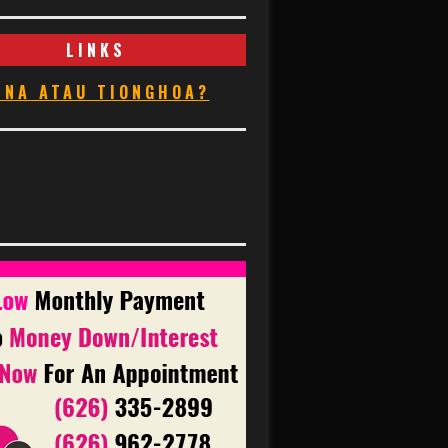
LINKS
INA ATAU TIONGHOA?