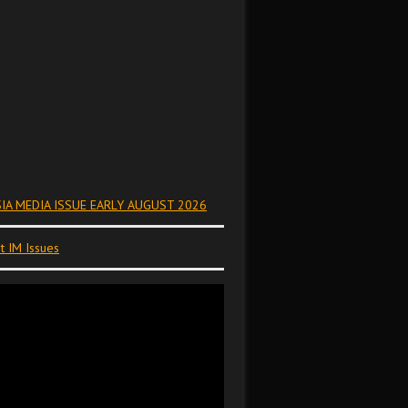
IA MEDIA ISSUE EARLY AUGUST 2026
t IM Issues