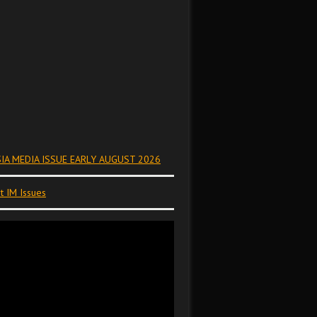
IA MEDIA ISSUE EARLY AUGUST 2026
t IM Issues