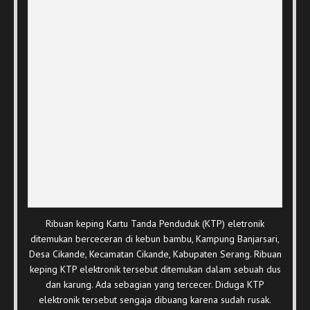
Ribuan keping Kartu Tanda Penduduk (KTP) eletronik
ditemukan berceceran di kebun bambu, Kampung Banjarsari,
Desa Cikande, Kecamatan Cikande, Kabupaten Serang. Ribuan
keping KTP elektronik tersebut ditemukan dalam sebuah dus
dan karung. Ada sebagian yang tercecer. Diduga KTP
elektronik tersebut sengaja dibuang karena sudah rusak.