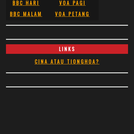
BBC HARI
VOA PAGI
BBC MALAM
VOA PETANG
LINKS
CINA ATAU TIONGHOA?