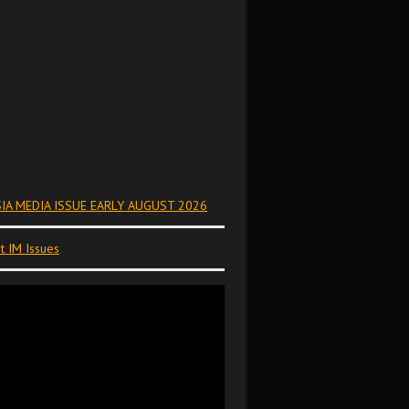
IA MEDIA ISSUE EARLY AUGUST 2026
t IM Issues