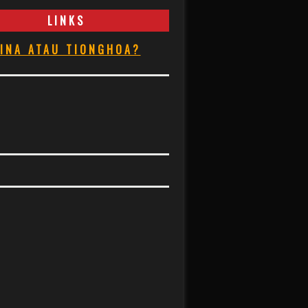
LINKS
INA ATAU TIONGHOA?