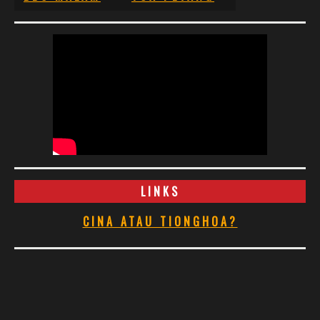
LINKS
CINA ATAU TIONGHOA?