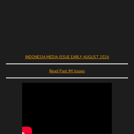
INDONESIA MEDIA ISSUE EARLY AUGUST 2026
Read Past IM Issues