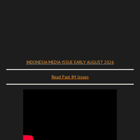
INDONESIA MEDIA ISSUE EARLY AUGUST 2026
Read Past IM Issues