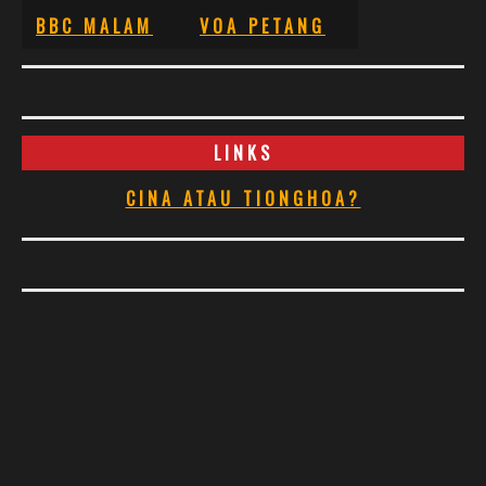
BBC MALAM
VOA PETANG
LINKS
CINA ATAU TIONGHOA?