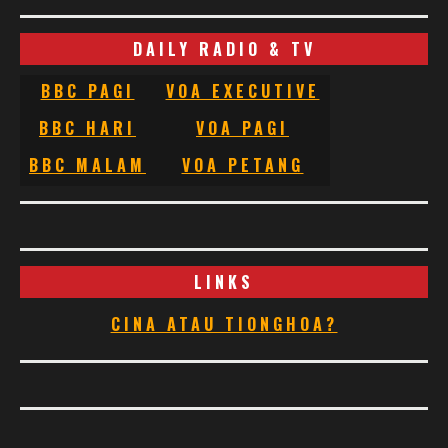
DAILY RADIO & TV
BBC PAGI
VOA EXECUTIVE
BBC HARI
VOA PAGI
BBC MALAM
VOA PETANG
LINKS
CINA ATAU TIONGHOA?