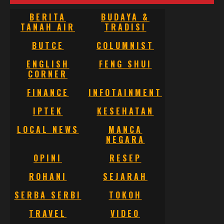
BERITA
BUDAYA &
TANAH AIR
TRADISI
BUTCE
COLUMNIST
ENGLISH
FENG SHUI
CORNER
FINANCE
INFOTAINMENT
IPTEK
KESEHATAN
LOCAL NEWS
MANCA
NEGARA
OPINI
RESEP
ROHANI
SEJARAH
SERBA SERBI
TOKOH
TRAVEL
VIDEO