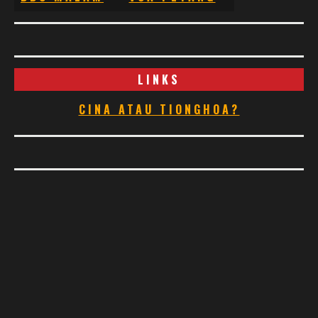
LINKS
CINA ATAU TIONGHOA?