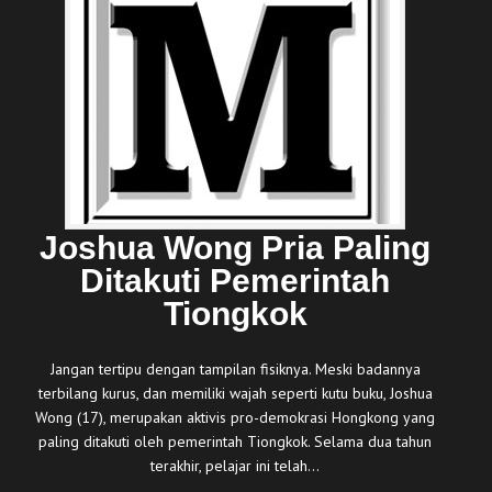
Joshua Wong Pria Paling
Ditakuti Pemerintah
Tiongkok
Jangan tertipu dengan tampilan fisiknya. Meski badannya
terbilang kurus, dan memiliki wajah seperti kutu buku, Joshua
Wong (17), merupakan aktivis pro-demokrasi Hongkong yang
paling ditakuti oleh pemerintah Tiongkok. Selama dua tahun
terakhir, pelajar ini telah…