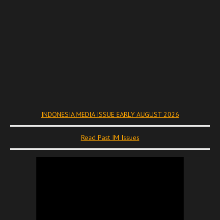
INDONESIA MEDIA ISSUE EARLY AUGUST 2026
Read Past IM Issues