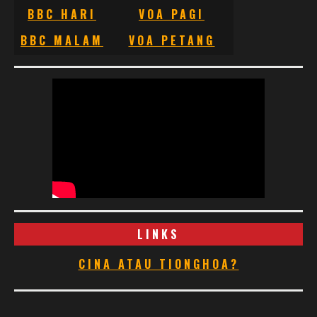
BBC HARI
VOA PAGI
BBC MALAM
VOA PETANG
LINKS
CINA ATAU TIONGHOA?