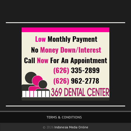
Footer Menu
TERMS & CONDITIONS
© 2026
Indonesia Media Online