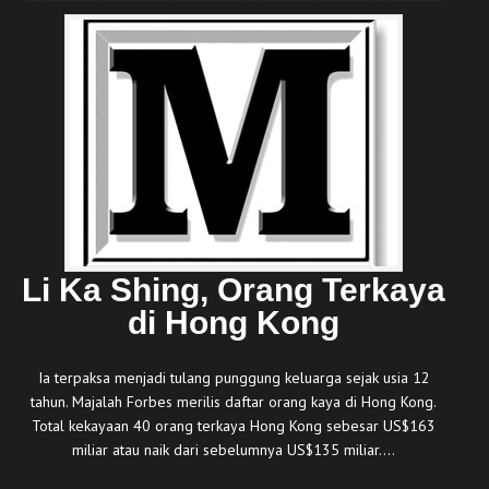
Li Ka Shing, Orang Terkaya
di Hong Kong
Ia terpaksa menjadi tulang punggung keluarga sejak usia 12
tahun. Majalah Forbes merilis daftar orang kaya di Hong Kong.
Total kekayaan 40 orang terkaya Hong Kong sebesar US$163
miliar atau naik dari sebelumnya US$135 miliar.…