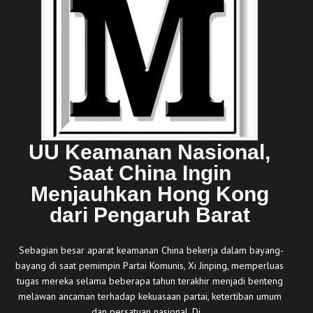
UU Keamanan Nasional,
Saat China Ingin
Menjauhkan Hong Kong
dari Pengaruh Barat
Sebagian besar aparat keamanan China bekerja dalam bayang-
bayang di saat pemimpin Partai Komunis, Xi Jinping, memperluas
tugas mereka selama beberapa tahun terakhir menjadi benteng
melawan ancaman terhadap kekuasaan partai, ketertiban umum
dan persatuan nasional. Di…