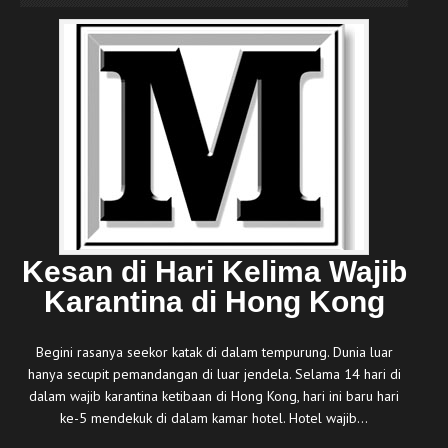
Kesan di Hari Kelima Wajib
Karantina di Hong Kong
Begini rasanya seekor katak di dalam tempurung. Dunia luar
hanya secupit pemandangan di luar jendela. Selama 14 hari di
dalam wajib karantina ketibaan di Hong Kong, hari ini baru hari
ke-5 mendekuk di dalam kamar hotel. Hotel wajib…