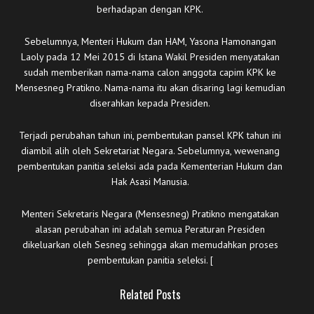
berhadapan dengan KPK.
Sebelumnya, Menteri Hukum dan HAM, Yasona Hamonangan
Laoly pada 12 Mei 2015 di Istana Wakil Presiden menyatakan
sudah memberikan nama-nama calon anggota capim KPK ke
Mensesneg Pratikno. Nama-nama itu akan disaring lagi kemudian
diserahkan kepada Presiden.
Terjadi perubahan tahun ini, pembentukan pansel KPK tahun ini
diambil alih oleh Sekretariat Negara. Sebelumnya, wewenang
pembentukan panitia seleksi ada pada Kementerian Hukum dan
Hak Asasi Manusia.
Menteri Sekretaris Negara (Mensesneg) Pratikno mengatakan
alasan perubahan ini adalah semua Peraturan Presiden
dikeluarkan oleh Sesneg sehingga akan memudahkan proses
pembentukan panitia seleksi. [
Related Posts