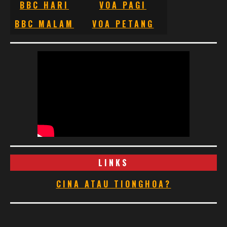
BBC HARI
VOA PAGI
BBC MALAM
VOA PETANG
LINKS
CINA ATAU TIONGHOA?