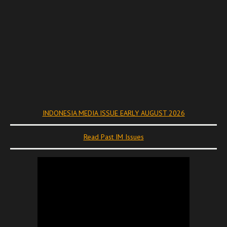
INDONESIA MEDIA ISSUE EARLY AUGUST 2026
Read Past IM Issues