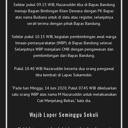
Sekitar pukul 09.15 WIB, Nazaruddin tiba di Bapas Bandung
menuju Bagian Bimbingan Klien Dewasa dengan PK Bapas
atas nama Budiana untuk di data atau register, selanjutnya
serah terima dengan pihak Bapas Bandung.
Sekitar pukul 10.15 WIB, kegiatan pembimbingan awal warga
binaan pemasyarakatan (WBP) di Bapas Bandung selesai.
Selanjutnya WBP menjalani CMB dengan pengawasan dan
pembimbingan dari Bapas Bandung.
Pukul 10.40 WIB Nazaruddin beserta dua orang pengawal
tiba kembali di Lapas Sukamiskin.
“Pada hari Minggu, 14 Juni 2020, Pukul 07.45 WIB dikeluarkan
satu orang WBP atas nama M Nazaruddin untuk melaksanakan
Cuti Menjelang Bebas,” kata dia.
Wajib Lapor Seminggu Sekali