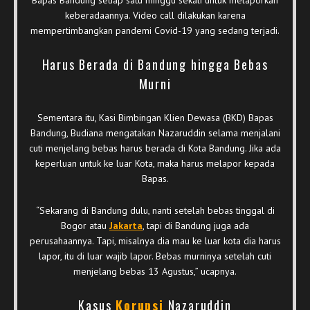
keberadaannya. Video call dilakukan karena
mempertimbangkan pandemi Covid-19 yang sedang terjadi.
Harus Berada di Bandung hingga Bebas
Murni
Sementara itu, Kasi Bimbingan Klien Dewasa (BKD) Bapas
Bandung, Budiana mengatakan Nazaruddin selama menjalani
cuti menjelang bebas harus berada di Kota Bandung. Jika ada
keperluan untuk ke luar Kota, maka harus melapor kepada
Bapas.
“Sekarang di Bandung dulu, nanti setelah bebas tinggal di
Bogor atau
Jakarta
, tapi di Bandung juga ada
perusahaannya. Tapi, misalnya dia mau ke luar kota dia harus
lapor, itu di luar wajib lapor. Bebas murninya setelah cuti
menjelang bebas 13 Agustus,” ucapnya.
Kasus
Korupsi
Nazaruddin