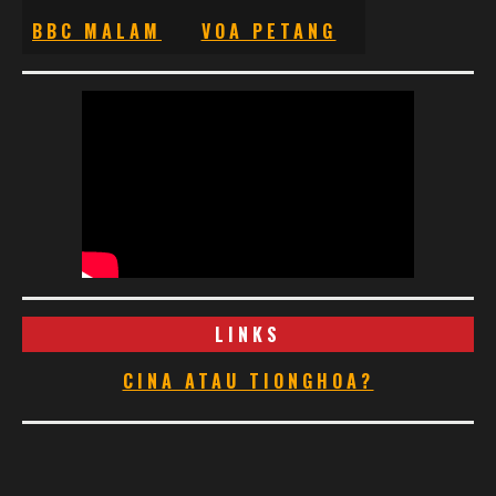
BBC MALAM
VOA PETANG
LINKS
CINA ATAU TIONGHOA?