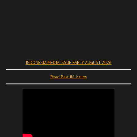
INDONESIA MEDIA ISSUE EARLY AUGUST 2026
Read Past IM Issues