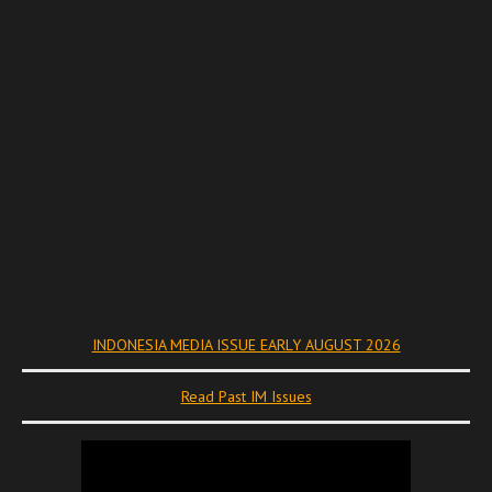
INDONESIA MEDIA ISSUE EARLY AUGUST 2026
Read Past IM Issues