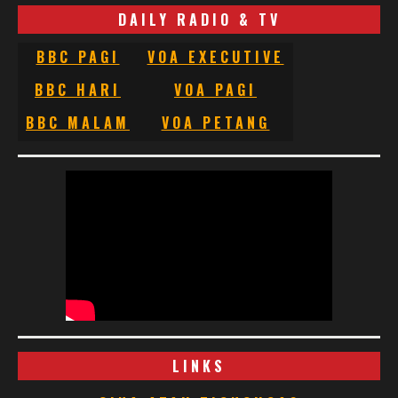
DAILY RADIO & TV
BBC PAGI
VOA EXECUTIVE
BBC HARI
VOA PAGI
BBC MALAM
VOA PETANG
LINKS