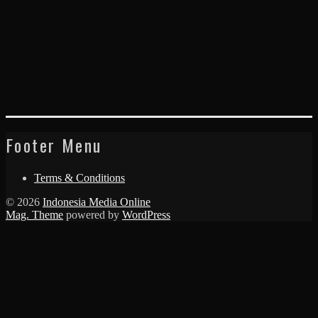
Footer Menu
Terms & Conditions
© 2026
Indonesia Media Online
Mag. Theme
powered by
WordPress