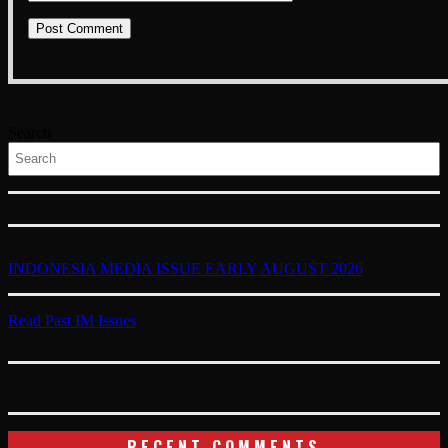
Search
INDONESIA MEDIA ISSUE EARLY AUGUST 2026
Read Past IM Issues
RECENT COMMENTS