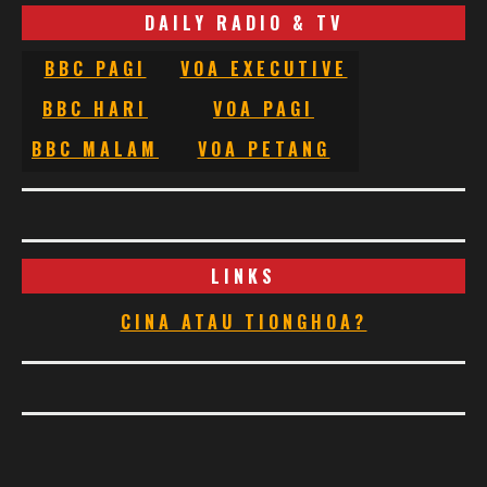
DAILY RADIO & TV
BBC PAGI
VOA EXECUTIVE
BBC HARI
VOA PAGI
BBC MALAM
VOA PETANG
LINKS
CINA ATAU TIONGHOA?