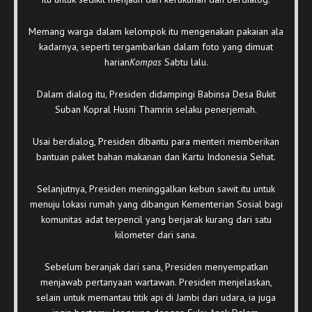
Memang warga dalam kelompok itu mengenakan pakaian ala
kadarnya, seperti tergambarkan dalam foto yang dimuat
harian
Kompas
Sabtu lalu.
Dalam dialog itu, Presiden didampingi Babinsa Desa Bukit
Suban Kopral Husni Thamrin selaku penerjemah.
Usai berdialog, Presiden dibantu para menteri memberikan
bantuan paket bahan makanan dan Kartu Indonesia Sehat.
Selanjutnya, Presiden meninggalkan kebun sawit itu untuk
menuju lokasi rumah yang dibangun Kementerian Sosial bagi
komunitas adat terpencil yang berjarak kurang dari satu
kilometer dari sana.
Sebelum beranjak dari sana, Presiden menyempatkan
menjawab pertanyaan wartawan. Presiden menjelaskan,
selain untuk memantau titik api di Jambi dari udara, ia juga