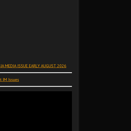
IA MEDIA ISSUE EARLY AUGUST 2026
t IM Issues