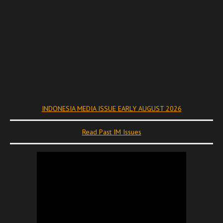
INDONESIA MEDIA ISSUE EARLY AUGUST 2026
Read Past IM Issues