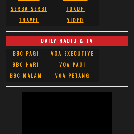
SERBA SERBI
TOKOH
TRAVEL
VIDEO
DAILY RADIO & TV
BBC PAGI
VOA EXECUTIVE
BBC HARI
VOA PAGI
BBC MALAM
VOA PETANG