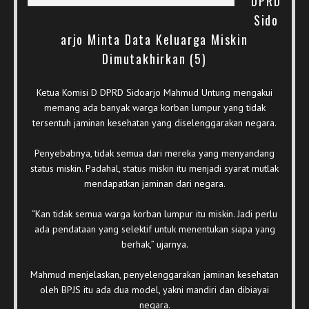
DPRD
Sido
arjo Minta Data Keluarga Miskin
Dimutakhirkan (5)
Ketua Komisi D DPRD Sidoarjo Mahmud Untung mengakui
memang ada banyak warga korban lumpur yang tidak
tersentuh jaminan kesehatan yang diselenggarakan negara.
Penyebabnya, tidak semua dari mereka yang menyandang
status miskin. Padahal, status miskin itu menjadi syarat mutlak
mendapatkan jaminan dari negara.
“Kan tidak semua warga korban lumpur itu miskin. Jadi perlu
ada pendataan yang selektif untuk menentukan siapa yang
berhak,” ujarnya.
Mahmud menjelaskan, penyelenggarakan jaminan kesehatan
oleh BPJS itu ada dua model, yakni mandiri dan dibiayai
negara.