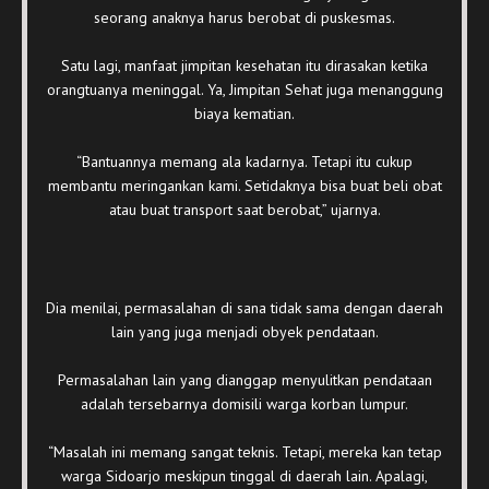
seorang anaknya harus berobat di puskesmas.
Satu lagi, manfaat jimpitan kesehatan itu dirasakan ketika
orangtuanya meninggal. Ya, Jimpitan Sehat juga menanggung
biaya kematian.
“Bantuannya memang ala kadarnya. Tetapi itu cukup
membantu meringankan kami. Setidaknya bisa buat beli obat
atau buat transport saat berobat,” ujarnya.
Dia menilai, permasalahan di sana tidak sama dengan daerah
lain yang juga menjadi obyek pendataan.
Permasalahan lain yang dianggap menyulitkan pendataan
adalah tersebarnya domisili warga korban lumpur.
“Masalah ini memang sangat teknis. Tetapi, mereka kan tetap
warga Sidoarjo meskipun tinggal di daerah lain. Apalagi,