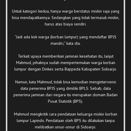
Untuk kategori kedua, hanya warga berstatus miskin saja yang
bisa mendapatkannya. Sedangkan yang tidak termasuk miskin,
harus atas biaya sendiri.
“Jadi ada kok warga (korban lumpur) yang mendaftar BPJS
mandiri,” kata dia.
Terkait upaya memberikan jaminan kesehatan itu, lanjut
Mahmud, pihaknya sudah mempertemukan warga korban
lumpur dengan Dinkes serta Bappeda Kabupaten Sidoarjo.
Namun, kata Mahmud, tidak bisa kemudian mengintervensi
data penerima BPJS yang dimiliki BPLS. Sebab, data
penerima jaminan dari negara itu merupakan domain Badan
Pusat Statistik (BPS).
Mahmud mengkritik cara pendataan keluarga miskin korban
lumpur Lapindo. Pendataan oleh BPS itu dilakukan tanpa
melibatkan unsur-unsur di Sidoarjo.