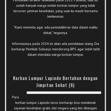
sudah banyak warga miskin korban lumpur yang tidak
tercover jaminan kesehatan, yang saat itu masih bernama
Jamkesmas.
“Kami meminta agar ada pemutakhiran data dalam waktu
dekat,” tegasnya.
Informasinya, pada 2014 ini akan ada pendataan ulang. Dia
berharap Pemkab Sidoarjo mendorong BPS agar lebih teliti
dalam mendata warga korban lumpur.
Korban Lumpur Lapindo Bertahan dengan
Jimpitan Sehat (6)
Para
korban lumpur Lapindo terus berharap bisa menikmati
layanan kesehatan gratis dari negara yang kini ditangani