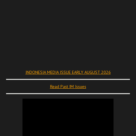
INDONESIA MEDIA ISSUE EARLY AUGUST 2026
Read Past IM Issues