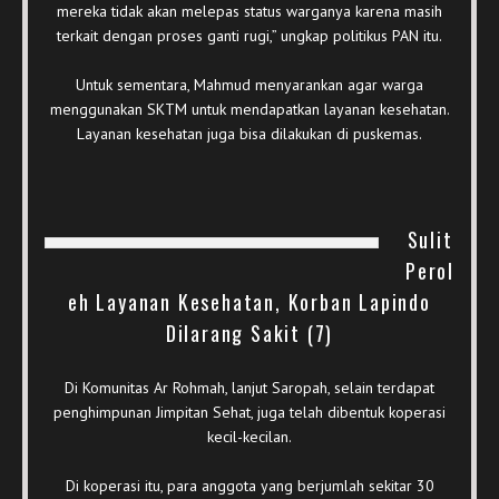
mereka tidak akan melepas status warganya karena masih
terkait dengan proses ganti rugi,” ungkap politikus PAN itu.
Untuk sementara, Mahmud menyarankan agar warga
menggunakan SKTM untuk mendapatkan layanan kesehatan.
Layanan kesehatan juga bisa dilakukan di puskemas.
Sulit
Perol
eh Layanan Kesehatan, Korban Lapindo
Dilarang Sakit (7)
Di Komunitas Ar Rohmah, lanjut Saropah, selain terdapat
penghimpunan Jimpitan Sehat, juga telah dibentuk koperasi
kecil-kecilan.
Di koperasi itu, para anggota yang berjumlah sekitar 30