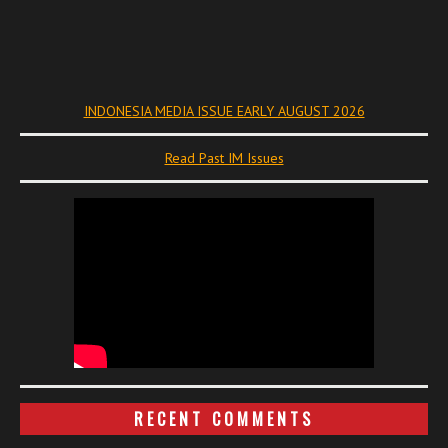
INDONESIA MEDIA ISSUE EARLY AUGUST 2026
Read Past IM Issues
RECENT COMMENTS