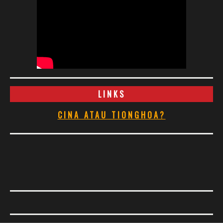
LINKS
CINA ATAU TIONGHOA?