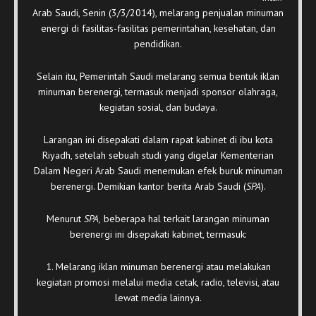
Arab Saudi, Senin (3/3/2014), melarang penjualan minuman
energi di fasilitas-fasilitas pemerintahan, kesehatan, dan
pendidikan.
Selain itu, Pemerintah Saudi melarang semua bentuk iklan
minuman berenergi, termasuk menjadi sponsor olahraga,
kegiatan sosial, dan budaya.
Larangan ini disepakati dalam rapat kabinet di ibu kota
Riyadh, setelah sebuah studi yang digelar Kementerian
Dalam Negeri Arab Saudi menemukan efek buruk minuman
berenergi. Demikian kantor berita Arab Saudi (
SPA
).
Menurut
SPA,
beberapa hal terkait larangan minuman
berenergi ini disepakati kabinet, termasuk:
1. Melarang iklan minuman berenergi atau melakukan
kegiatan promosi melalui media cetak, radio, televisi, atau
lewat media lainnya.