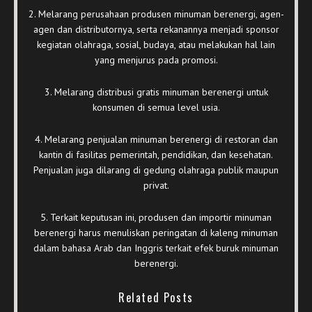
2. Melarang perusahaan produsen minuman berenergi, agen-
agen dan distributornya, serta rekanannya menjadi sponsor
kegiatan olahraga, sosial, budaya, atau melakukan hal lain
yang menjurus pada promosi.
3. Melarang distribusi gratis minuman berenergi untuk
konsumen di semua level usia.
4. Melarang penjualan minuman berenergi di restoran dan
kantin di fasilitas pemerintah, pendidikan, dan kesehatan.
Penjualan juga dilarang di gedung olahraga publik maupun
privat.
5. Terkait keputusan ini, produsen dan importir minuman
berenergi harus menuliskan peringatan di kaleng minuman
dalam bahasa Arab dan Inggris terkait efek buruk minuman
berenergi.
Related Posts