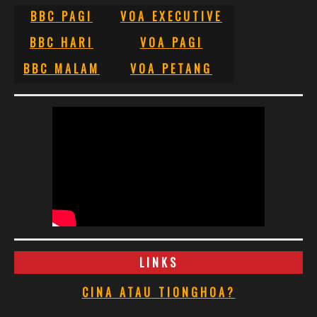
BBC PAGI
VOA EXECUTIVE
BBC HARI
VOA PAGI
BBC MALAM
VOA PETANG
LINKS
CINA ATAU TIONGHOA?