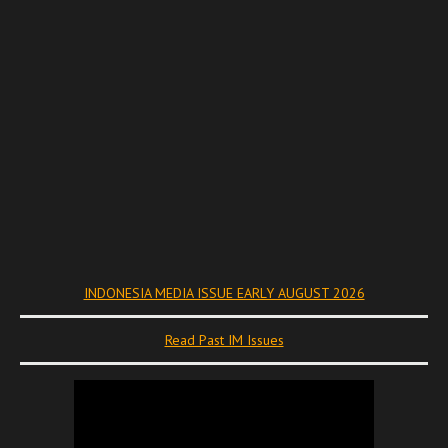
INDONESIA MEDIA ISSUE EARLY AUGUST 2026
Read Past IM Issues