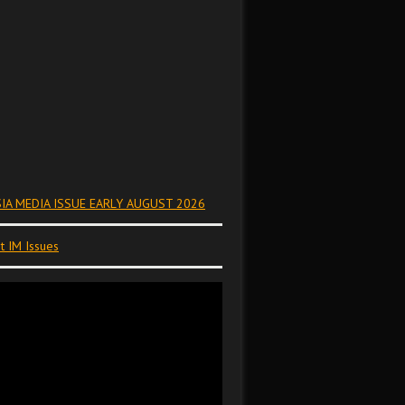
IA MEDIA ISSUE EARLY AUGUST 2026
t IM Issues