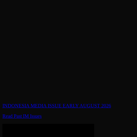
INDONESIA MEDIA ISSUE EARLY AUGUST 2026
Read Past IM Issues