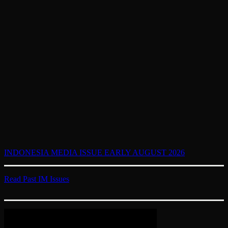
INDONESIA MEDIA ISSUE EARLY AUGUST 2026
Read Past IM Issues