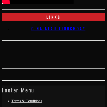
LINKS
CINA ATAU TIONGHOA?
Footer Menu
Terms & Conditions