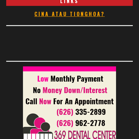
LINKS
CINA ATAU TIONGHOA?