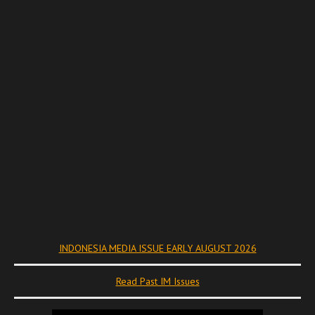
INDONESIA MEDIA ISSUE EARLY AUGUST 2026
Read Past IM Issues