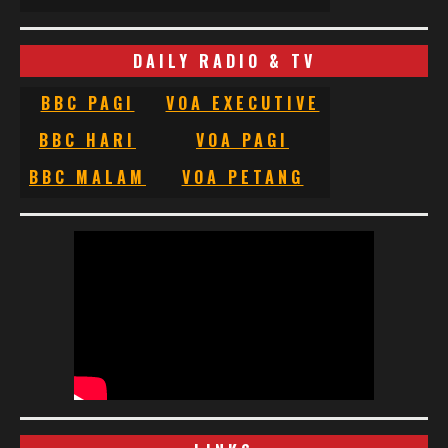
DAILY RADIO & TV
BBC PAGI
VOA EXECUTIVE
BBC HARI
VOA PAGI
BBC MALAM
VOA PETANG