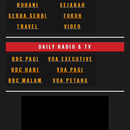
ROHANI
SEJARAH
SERBA SERBI
TOKOH
TRAVEL
VIDEO
DAILY RADIO & TV
BBC PAGI
VOA EXECUTIVE
BBC HARI
VOA PAGI
BBC MALAM
VOA PETANG