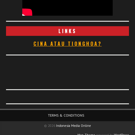
LINKS
CINA ATAU TIONGHOA?
Footer Menu
TERMS & CONDITIONS
© 2026
Indonesia Media Online