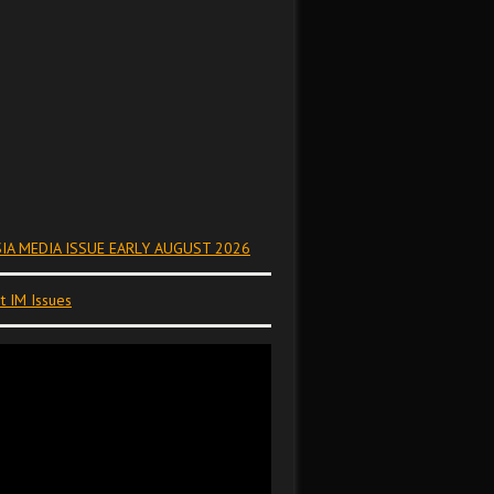
IA MEDIA ISSUE EARLY AUGUST 2026
t IM Issues