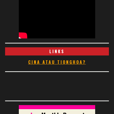
LINKS
CINA ATAU TIONGHOA?