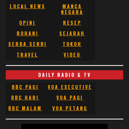
LOCAL NEWS
MANCA
NEGARA
OPINI
RESEP
ROHANI
SEJARAH
SERBA SERBI
TOKOH
TRAVEL
VIDEO
DAILY RADIO & TV
BBC PAGI
VOA EXECUTIVE
BBC HARI
VOA PAGI
BBC MALAM
VOA PETANG