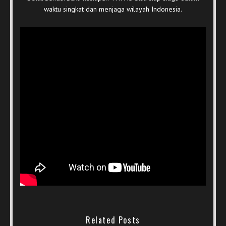
waktu singkat dan menjaga wilayah Indonesia.
Related Posts