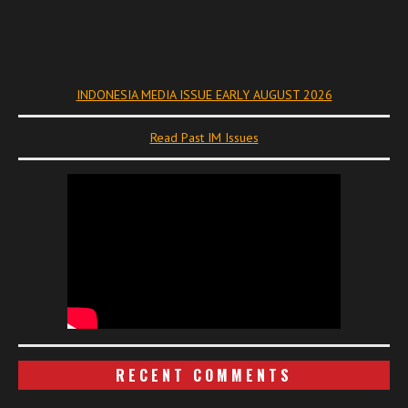
INDONESIA MEDIA ISSUE EARLY AUGUST 2026
Read Past IM Issues
RECENT COMMENTS