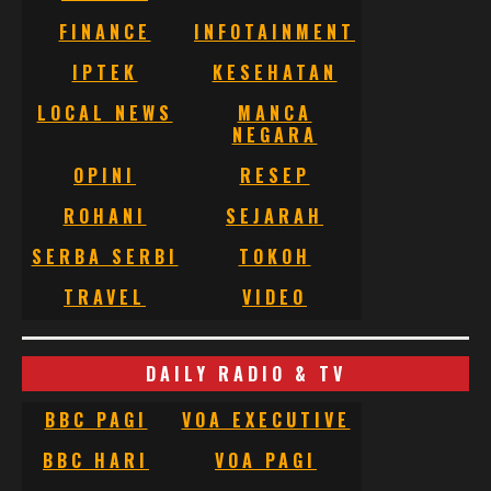
FINANCE
INFOTAINMENT
IPTEK
KESEHATAN
LOCAL NEWS
MANCA
NEGARA
OPINI
RESEP
ROHANI
SEJARAH
SERBA SERBI
TOKOH
TRAVEL
VIDEO
DAILY RADIO & TV
BBC PAGI
VOA EXECUTIVE
BBC HARI
VOA PAGI