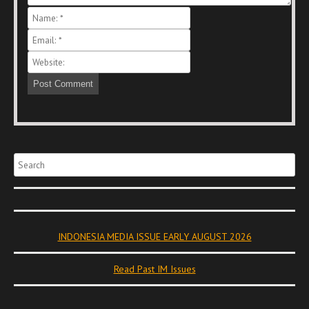
Search
INDONESIA MEDIA ISSUE EARLY AUGUST 2026
Read Past IM Issues