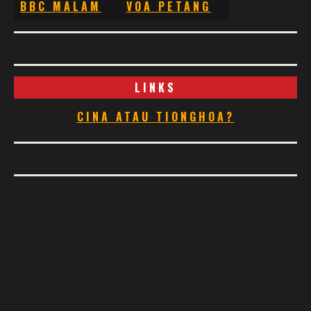
BBC MALAM
VOA PETANG
LINKS
CINA ATAU TIONGHOA?