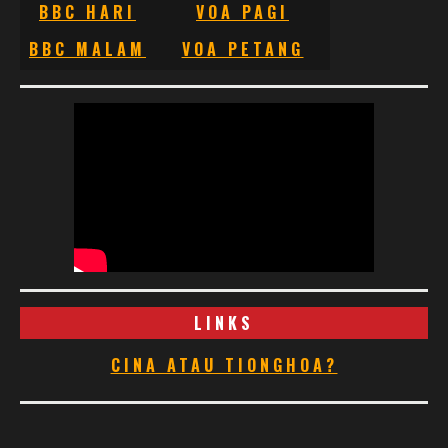
BBC HARI
VOA PAGI
BBC MALAM
VOA PETANG
LINKS
CINA ATAU TIONGHOA?