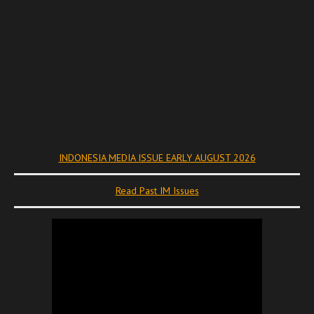
INDONESIA MEDIA ISSUE EARLY AUGUST 2026
Read Past IM Issues