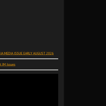
IA MEDIA ISSUE EARLY AUGUST 2026
t IM Issues