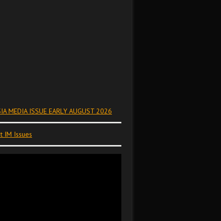
IA MEDIA ISSUE EARLY AUGUST 2026
t IM Issues