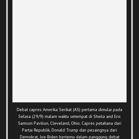
Debat capres Amerika Serikat (AS) pertama dimulai pada
Selasa (29/9) malam waktu setempat di Sheila and Eric
Samson Pavilion, Cleveland, Ohio. Capres petahana dari
Partai Republik, Donald Trump dan pesaingnya dari
Demokrat, Joe Biden bertemu dalam panggung debat