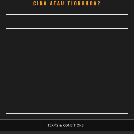
CINA ATAU TIONGHOA?
Footer Menu
TERMS & CONDITIONS