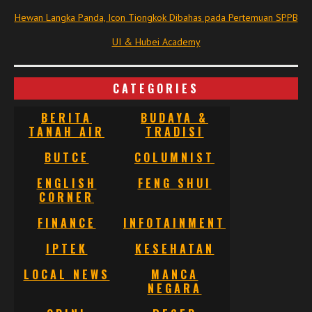
Hewan Langka Panda, Icon Tiongkok Dibahas pada Pertemuan SPPB
UI & Hubei Academy
CATEGORIES
BERITA
BUDAYA &
TANAH AIR
TRADISI
BUTCE
COLUMNIST
ENGLISH
FENG SHUI
CORNER
FINANCE
INFOTAINMENT
IPTEK
KESEHATAN
LOCAL NEWS
MANCA
NEGARA