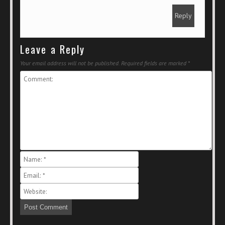
Reply
Leave a Reply
Your email address will not be published.
Required fields are marked
*