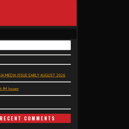
IA MEDIA ISSUE EARLY AUGUST 2026
t IM Issues
RECENT COMMENTS