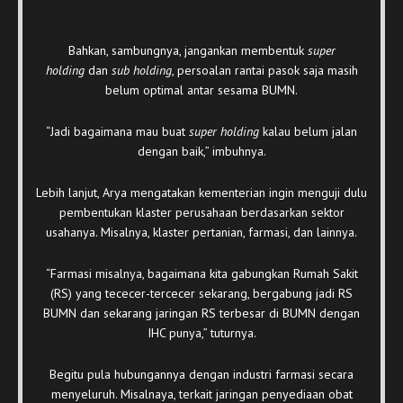
Bahkan, sambungnya, jangankan membentuk
super
holding
dan
sub holding
, persoalan rantai pasok saja masih
belum optimal antar sesama BUMN.
“Jadi bagaimana mau buat
super holding
kalau belum jalan
dengan baik,” imbuhnya.
Lebih lanjut, Arya mengatakan kementerian ingin menguji dulu
pembentukan klaster perusahaan berdasarkan sektor
usahanya. Misalnya, klaster pertanian, farmasi, dan lainnya.
“Farmasi misalnya, bagaimana kita gabungkan Rumah Sakit
(RS) yang tececer-tercecer sekarang, bergabung jadi RS
BUMN dan sekarang jaringan RS terbesar di BUMN dengan
IHC punya,” tuturnya.
Begitu pula hubungannya dengan industri farmasi secara
menyeluruh. Misalnaya, terkait jaringan penyediaan obat