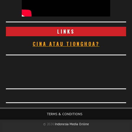
LINKS
CINA ATAU TIONGHOA?
Footer Menu
TERMS & CONDITIONS
© 2026
Indonesia Media Online