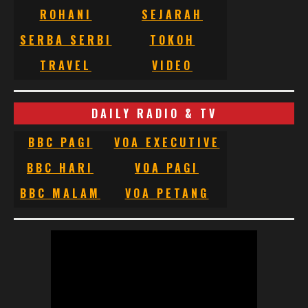
ROHANI
SEJARAH
SERBA SERBI
TOKOH
TRAVEL
VIDEO
DAILY RADIO & TV
BBC PAGI
VOA EXECUTIVE
BBC HARI
VOA PAGI
BBC MALAM
VOA PETANG