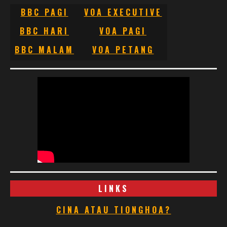
BBC PAGI
VOA EXECUTIVE
BBC HARI
VOA PAGI
BBC MALAM
VOA PETANG
LINKS
CINA ATAU TIONGHOA?