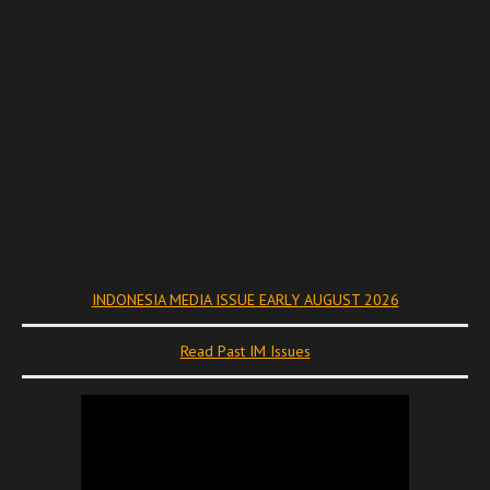
INDONESIA MEDIA ISSUE EARLY AUGUST 2026
Read Past IM Issues