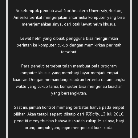
Sekelompok peneliti asal Northeastern University, Boston,
Amerika Serikat mengerjakan antarmuka komputer yang bisa
menerjemahkan sinyal dari otak lewat helm khusus.
Lewat helm yang dibuat, pengguna bisa mengirimkan
perintah ke komputer, cukup dengan memikirkan perintah
tersebut.
Para peneliti tersebut telah membuat pula program
komputer khusus yang membagi layar menjadi empat
kuadran. Dengan memandangi kuadran tertentu dalam jangka
waktu yang cukup lama, komputer bisa mengenali kuadran
yang bersangkutan.
Saat ini, jumlah kontrol memang terbatas hanya pada empat
pilihan. Akan tetapi, seperti dikutip dari
TGDaily
, 13 Juli 2010,
peneliti menyebutkan bahwa itu sudah cukup. Misalnya, bagi
orang lumpuh yang ingin mengontrol kursi roda.