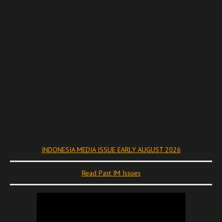
INDONESIA MEDIA ISSUE EARLY AUGUST 2026
Read Past IM Issues