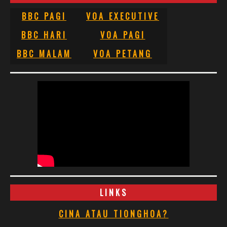
BBC PAGI
VOA EXECUTIVE
BBC HARI
VOA PAGI
BBC MALAM
VOA PETANG
LINKS
CINA ATAU TIONGHOA?