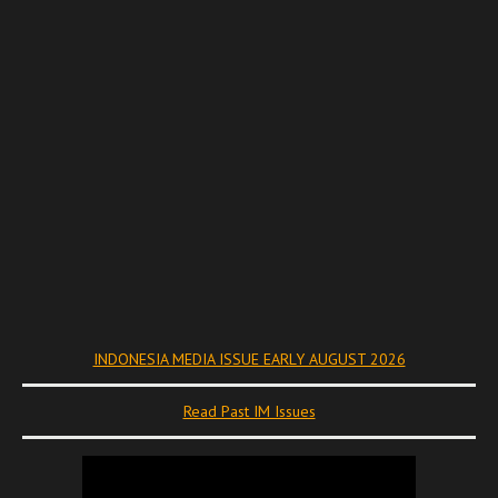
INDONESIA MEDIA ISSUE EARLY AUGUST 2026
Read Past IM Issues