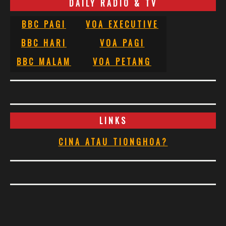
DAILY RADIO & TV
BBC PAGI
VOA EXECUTIVE
BBC HARI
VOA PAGI
BBC MALAM
VOA PETANG
LINKS
CINA ATAU TIONGHOA?