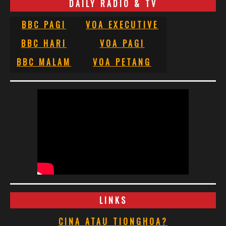
DAILY RADIO & TV
BBC PAGI
VOA EXECUTIVE
BBC HARI
VOA PAGI
BBC MALAM
VOA PETANG
LINKS
CINA ATAU TIONGHOA?