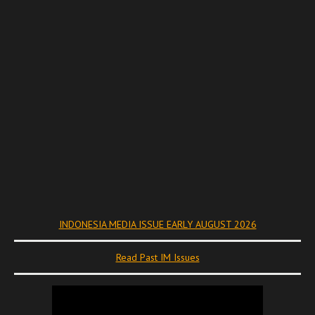
INDONESIA MEDIA ISSUE EARLY AUGUST 2026
Read Past IM Issues