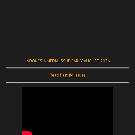
INDONESIA MEDIA ISSUE EARLY AUGUST 2026
Read Past IM Issues