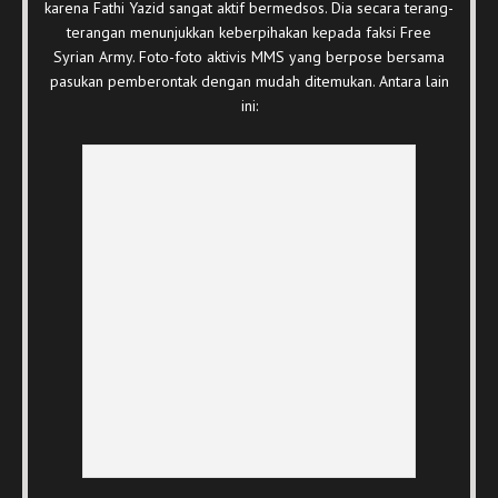
karena Fathi Yazid sangat aktif bermedsos. Dia secara terang-
terangan menunjukkan keberpihakan kepada faksi Free
Syrian Army. Foto-foto aktivis MMS yang berpose bersama
pasukan pemberontak dengan mudah ditemukan. Antara lain
ini: