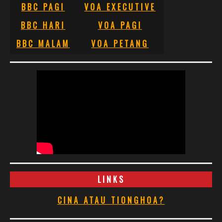
BBC PAGI
VOA EXECUTIVE
BBC HARI
VOA PAGI
BBC MALAM
VOA PETANG
LINKS
CINA ATAU TIONGHOA?