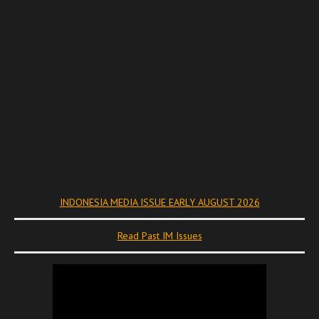
INDONESIA MEDIA ISSUE EARLY AUGUST 2026
Read Past IM Issues