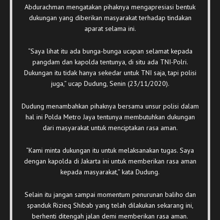
Abdurachman mengatakan pihaknya mengapresiasi bentuk
dukungan yang diberikan masyarakat terhadap tindakan
aparat selama ini.
“Saya lihat itu ada bunga-bunga ucapan selamat kepada
pangdam dan kapolda tentunya, di situ ada TNI-Polri.
Dukungan itu tidak hanya sekedar untuk TNI saja, tapi polisi
juga,” ucap Dudung, Senin (23/11/2020).
Dudung menambahkan pihaknya bersama unsur polisi dalam
hal ini Polda Metro Jaya tentunya membutuhkan dukungan
dari masyarakat untuk menciptakan rasa aman.
“Kami minta dukungan itu untuk melaksanakan tugas. Saya
dengan kapolda di Jakarta ini untuk memberikan rasa aman
kepada masyarakat,” kata Dudung.
Selain itu jangan sampai momentum penurunan baliho dan
spanduk Rizieq Shibab yang telah dilakukan sekarang ini,
berhenti ditengah jalan demi memberikan rasa aman.