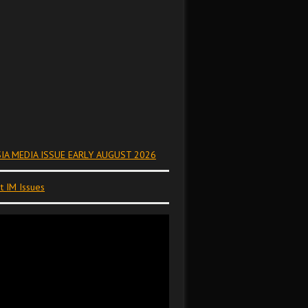
IA MEDIA ISSUE EARLY AUGUST 2026
t IM Issues