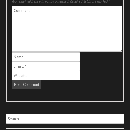
Your email address will not be published.
Required fields are marked
*
Search