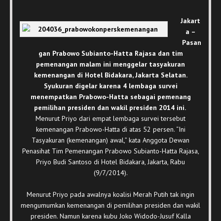
Jakart
a –
Pasan
gan Prabowo Subianto-Hatta Rajasa dan tim
pemenangan malam ini menggelar tasyakuran
kemenangan di Hotel Bidakara, Jakarta Selatan.
Syukuran digelar karena 4 lembaga survei
menempatkan Prabowo-Hatta sebagai pemenang
pemilihan presiden dan wakil presiden 2014 ini.
Menurut Priyo dari empat lembaga survei tersebut
kemenangan Prabowo-Hatta di atas 52 persen. “Ini
Tasyakuran (kemenangan) awal,” kata Anggota Dewan
Penasihat Tim Pemenangan Prabowo Subianto-Hatta Rajasa,
Priyo Budi Santoso di Hotel Bidakara, Jakarta, Rabu
(9/7/2014).
Menurut Priyo pada awalnya koalisi Merah Putih tak ingin
mengumumkan kemenangan di pemilihan presiden dan wakil
presiden. Namun karena kubu Joko Widodo-Jusuf Kalla