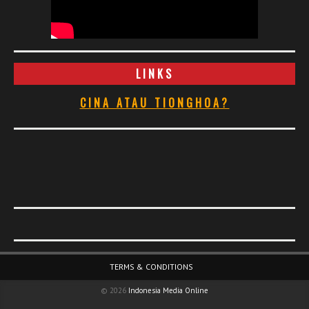
LINKS
CINA ATAU TIONGHOA?
Footer Menu
TERMS & CONDITIONS
© 2026
Indonesia Media Online