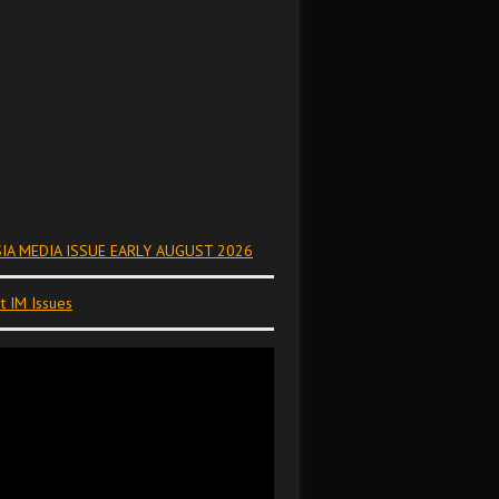
IA MEDIA ISSUE EARLY AUGUST 2026
t IM Issues